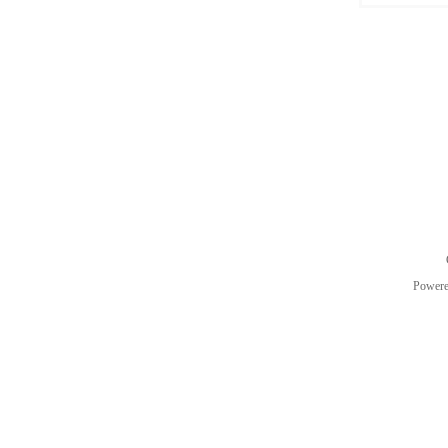
Power