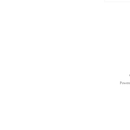
Power