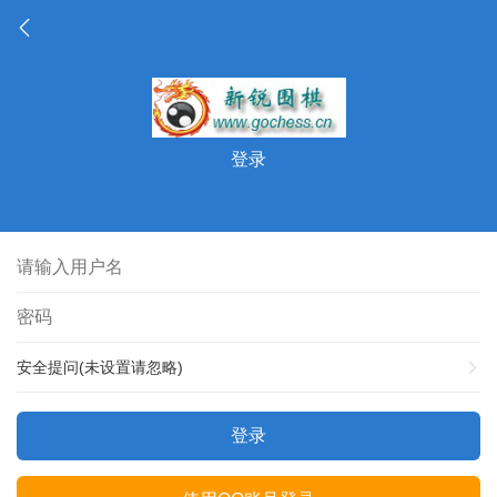
登录
安全提问(未设置请忽略)
登录