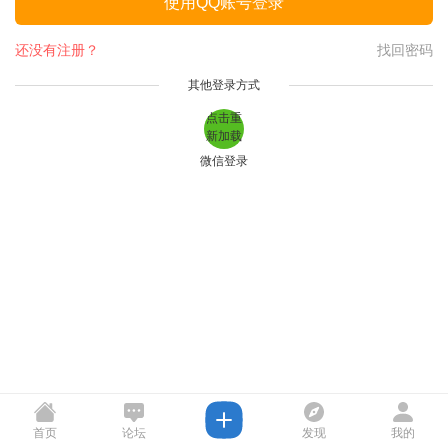
使用QQ账号登录
还没有注册？
找回密码
其他登录方式
点击重
新加载
微信登录
首页
论坛
发现
我的