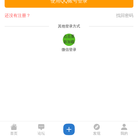
使用QQ账号登录
还没有注册？
找回密码
其他登录方式
点击重
新加载
微信登录
首页
论坛
发现
我的