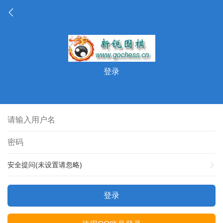
登录
安全提问(未设置请忽略)
登录