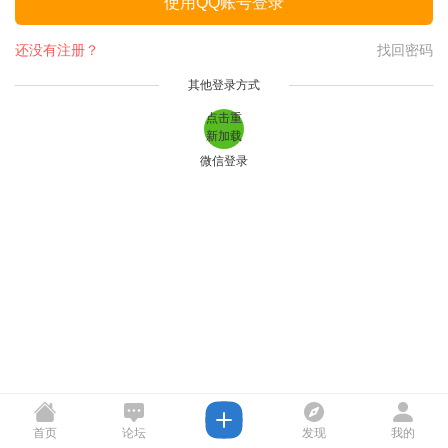
使用QQ账号登录
还没有注册？
找回密码
其他登录方式
点击重
新加载
微信登录
首页
论坛
发现
我的