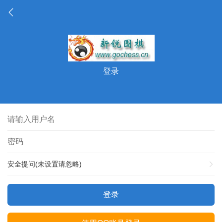
登录
安全提问(未设置请忽略)
登录