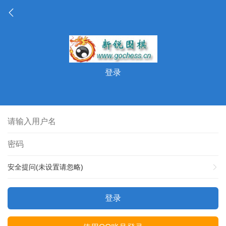
登录
安全提问(未设置请忽略)
登录