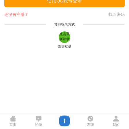
使用QQ账号登录
还没有注册？
找回密码
其他登录方式
点击重
新加载
微信登录
首页
论坛
发现
我的