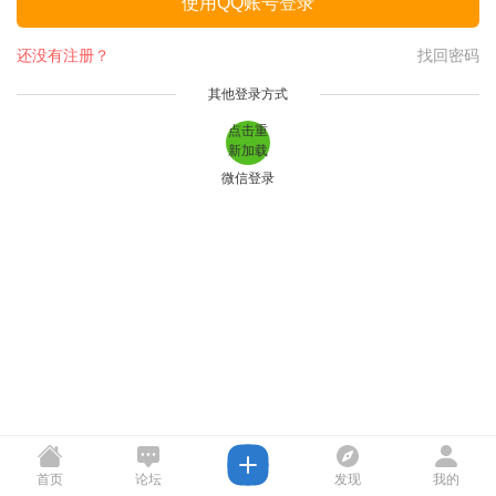
使用QQ账号登录
还没有注册？
找回密码
其他登录方式
点击重
新加载
微信登录
首页
论坛
发现
我的