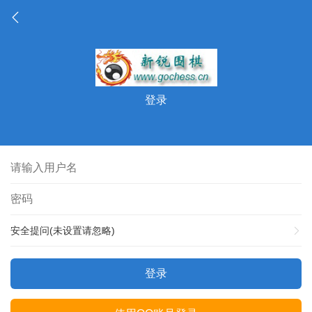
登录
安全提问(未设置请忽略)
登录