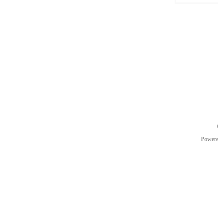
Power