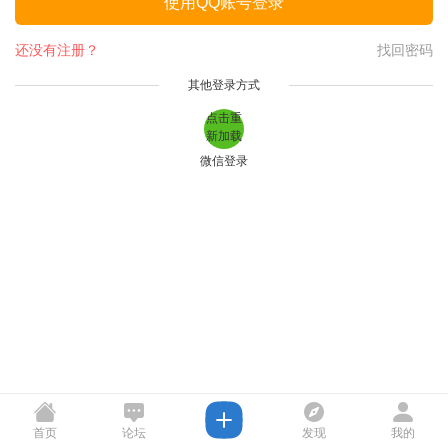
使用QQ账号登录
还没有注册？
找回密码
其他登录方式
点击重
新加载
微信登录
首页
论坛
发现
我的