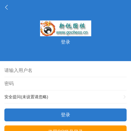
登录
安全提问(未设置请忽略)
登录