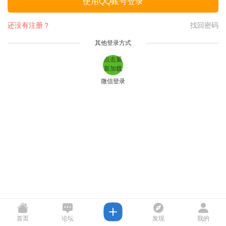
使用QQ账号登录
还没有注册？
找回密码
其他登录方式
点击重
新加载
微信登录
首页
论坛
发现
我的