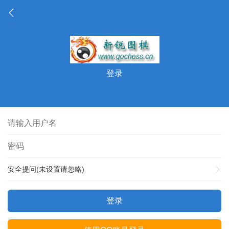
登录
安全提问(未设置请忽略)
登录