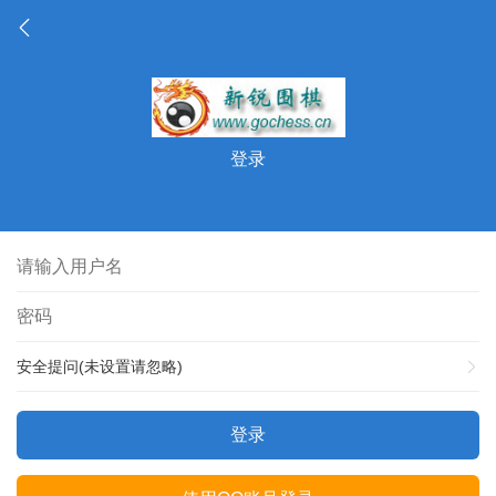
登录
安全提问(未设置请忽略)
登录