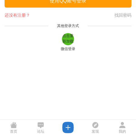
使用QQ账号登录
还没有注册？
找回密码
其他登录方式
点击重
新加载
微信登录
首页
论坛
发现
我的