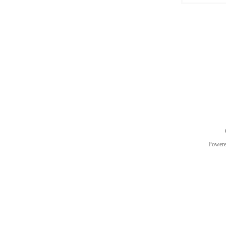
Power