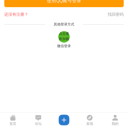
使用QQ账号登录
还没有注册？
找回密码
其他登录方式
点击重
新加载
微信登录
首页
论坛
发现
我的