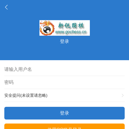
登录
安全提问(未设置请忽略)
登录