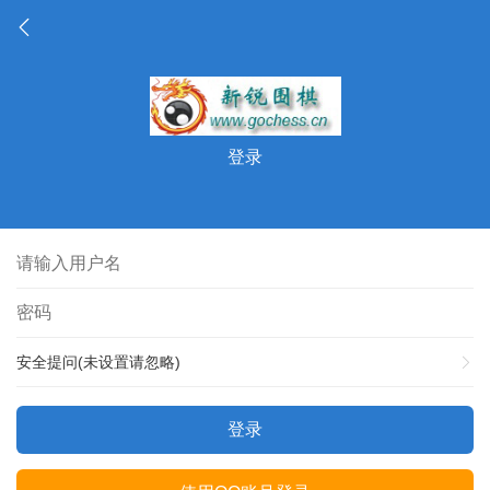
登录
安全提问(未设置请忽略)
登录