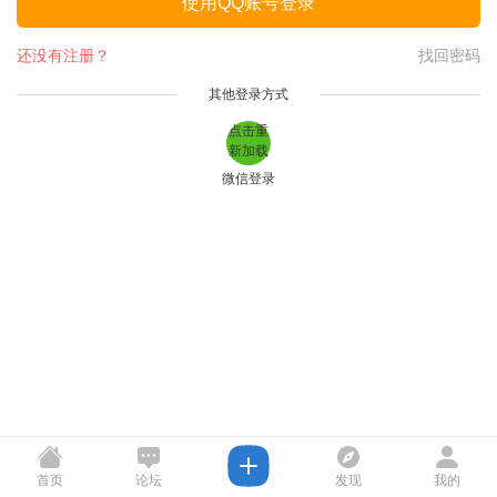
使用QQ账号登录
还没有注册？
找回密码
其他登录方式
点击重
新加载
微信登录
首页
论坛
发现
我的