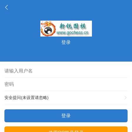
登录
安全提问(未设置请忽略)
登录