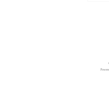
Power