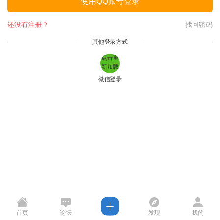
使用QQ账号登录
还没有注册？
找回密码
其他登录方式
点击重
新加载
微信登录
首页
论坛
发现
我的