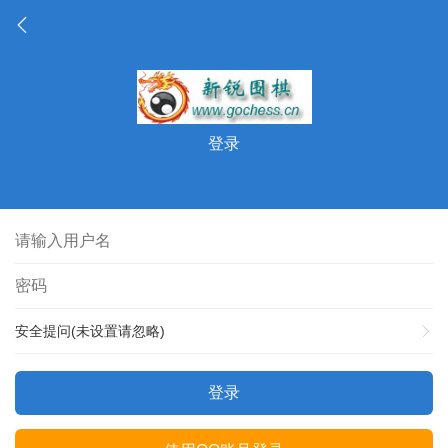
登录
安全提问(未设置请忽略)
登录