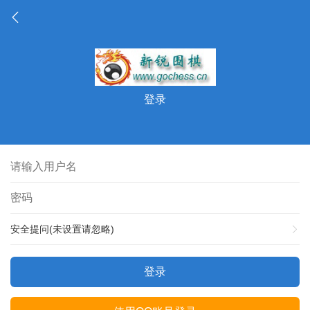
登录
安全提问(未设置请忽略)
登录