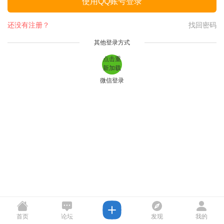
使用QQ账号登录
还没有注册？
找回密码
其他登录方式
点击重
新加载
微信登录
首页
论坛
发现
我的