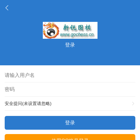
登录
安全提问(未设置请忽略)
登录