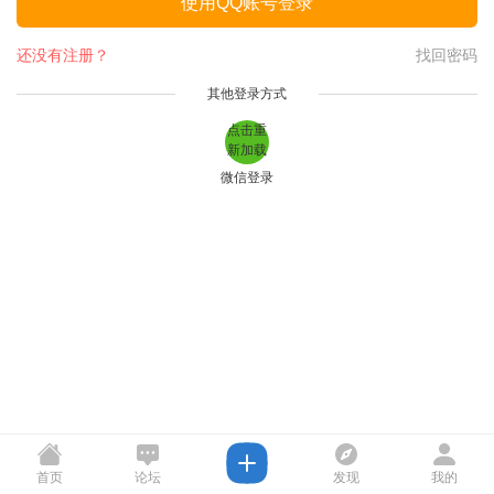
使用QQ账号登录
还没有注册？
找回密码
其他登录方式
点击重
新加载
微信登录
首页
论坛
发现
我的