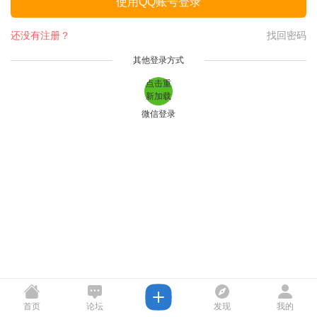
使用QQ账号登录
还没有注册？
找回密码
其他登录方式
点击重
新加载
微信登录
首页
论坛
发现
我的