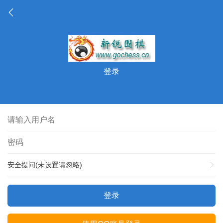
登录
安全提问(未设置请忽略)
登录