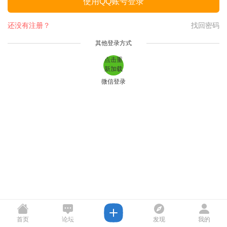
使用QQ账号登录
还没有注册？
找回密码
其他登录方式
点击重
新加载
微信登录
首页
论坛
发现
我的