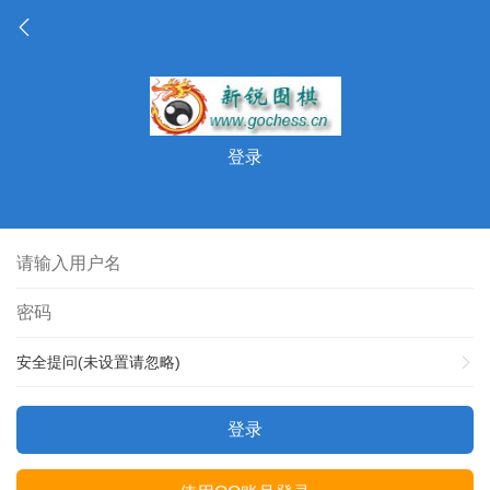
登录
安全提问(未设置请忽略)
登录