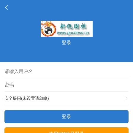
登录
安全提问(未设置请忽略)
登录