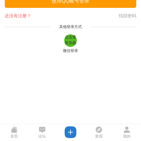
使用QQ账号登录
还没有注册？
找回密码
其他登录方式
点击重
新加载
微信登录
首页
论坛
发现
我的