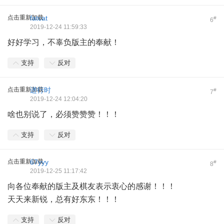
点击重新加载
fatcat
#
6
2019-12-24 11:59:33
好好学习，不辜负版主的奉献！
支持
反对
点击重新加载
进行时
#
7
2019-12-24 12:04:20
啥也别说了，必须赞赞赞！！！
支持
反对
点击重新加载
67yyy
#
8
2019-12-25 11:17:42
向各位奉献的版主及棋友表示衷心的感谢！！！
天天来新锐，总有好东东！！！
支持
反对