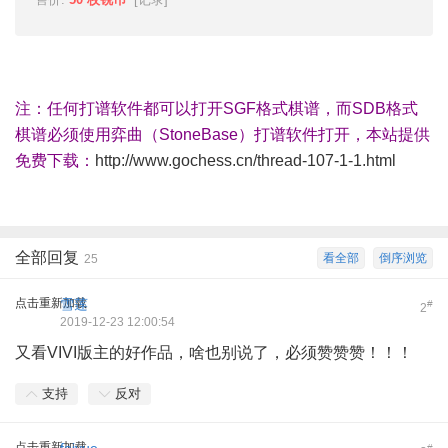
注：任何打谱软件都可以打开SGF格式棋谱，而SDB格式
棋谱必须使用弈曲（StoneBase）打谱软件打开，本站提供
免费下载：
http://www.gochess.cn/thread-107-1-1.html
全部回复
看全部
倒序浏览
25
点击重新加载
雪莲
#
2
2019-12-23 12:00:54
又看VIVI版主的好作品，啥也别说了，必须赞赞赞！！！
支持
反对
点击重新加载
#